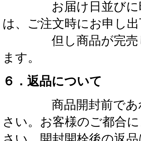
お届け日並びに時間
は、ご注文時にお申し出
但し商品が完売した
ます。
６．返品について
商品開封前であれば
さい。お客様のご都合に
さい。開封開栓後の返品