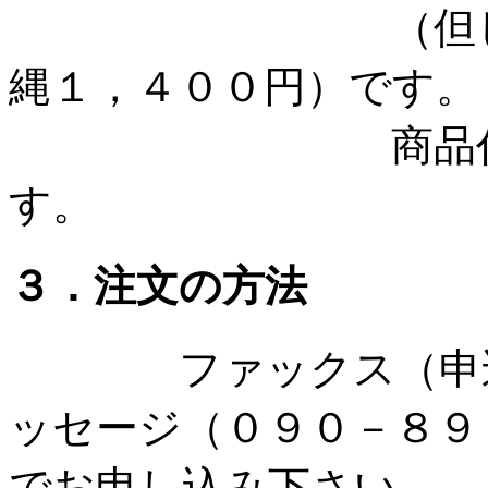
（但し北海道、
縄１，４００円）です。
商品代金と一
す。
３．注文の方法
ファックス（申込用
ッセージ（０９０－８９
でお申し込み下さい。