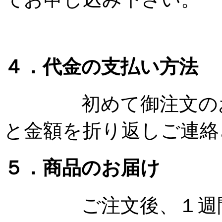
４．代金の支払い方法
初めて御注文のお客
と金額を折り返しご連絡
５．商品のお届け
ご注文後、１週間以